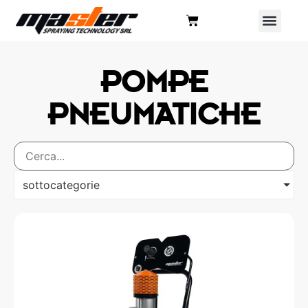
POMPE
PNEUMATICHE
sottocategorie