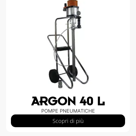
ARGON 40 L
POMPE PNEUMATICHE
Scopri di più