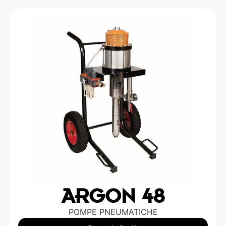
ARGON 48
POMPE PNEUMATICHE