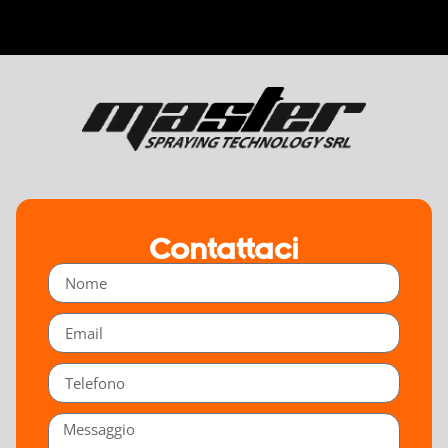
Contattaci