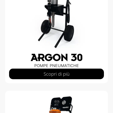
ARGON 30
POMPE PNEUMATICHE
Scopri di più