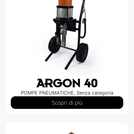
ARGON 40
POMPE PNEUMATICHE
,
Senza categoria
Scopri di più