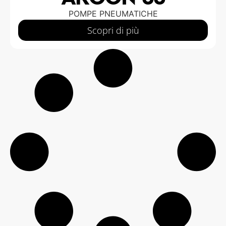
POMPE PNEUMATICHE
Scopri di più