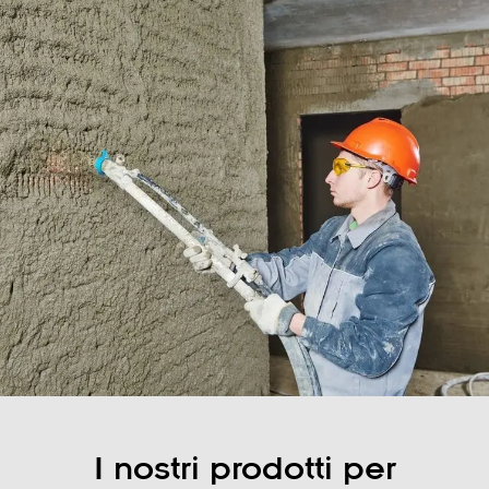
Service &
Support
I nostri prodotti per