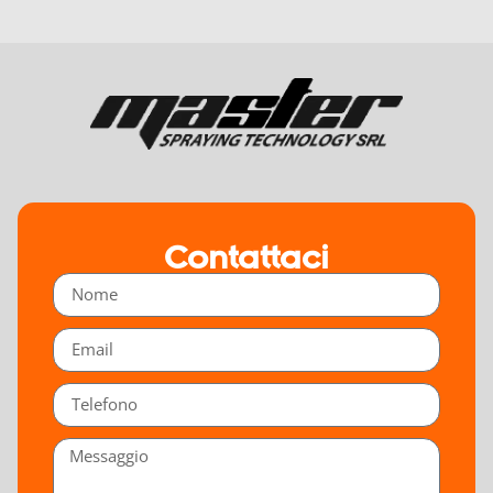
Contattaci