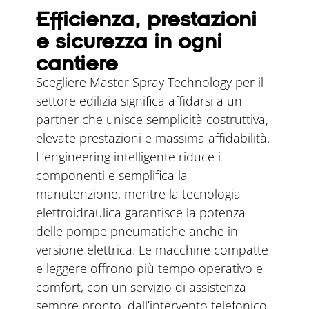
Efficienza, prestazioni
e sicurezza in ogni
cantiere
Scegliere Master Spray Technology per il
settore edilizia significa affidarsi a un
partner che unisce semplicità costruttiva,
elevate prestazioni e massima affidabilità.
L’engineering intelligente riduce i
componenti e semplifica la
manutenzione, mentre la tecnologia
elettroidraulica garantisce la potenza
delle pompe pneumatiche anche in
versione elettrica. Le macchine compatte
e leggere offrono più tempo operativo e
comfort, con un servizio di assistenza
sempre pronto, dall’intervento telefonico