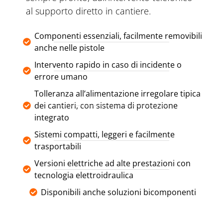
al supporto diretto in cantiere.
Componenti essenziali, facilmente removibili
anche nelle pistole
Intervento rapido in caso di incidente o
errore umano
Tolleranza all’alimentazione irregolare tipica
dei cantieri, con sistema di protezione
integrato
Sistemi compatti, leggeri e facilmente
trasportabili
Versioni elettriche ad alte prestazioni con
tecnologia elettroidraulica
Disponibili anche soluzioni bicomponenti