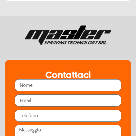
Contattaci