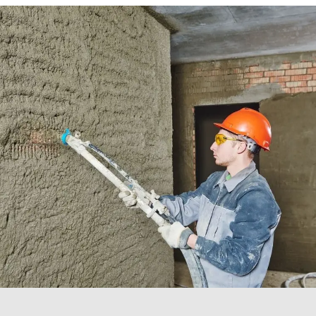
Service &