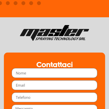
Contattaci