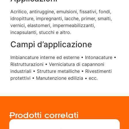
Acrilico, antiruggine, emulsioni, fissativi, fondi,
idropitture, impregnanti, lacche, primer, smalti,
vernici, elastomeri, impermeabilizzanti,
incapsulanti, stucchi e altro.
Campi d’applicazione
Imbiancature interne ed esterne • Intonacature •
Ristrutturazioni • Verniciatura di capannoni
industriali • Strutture metalliche • Rivestimenti
protettivi • Manutenzione edilizia • ecc.
Prodotti correlati