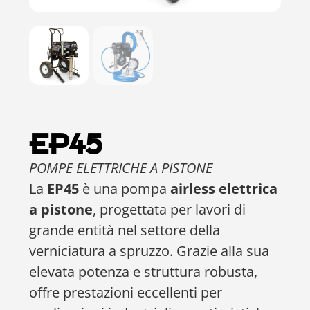
EP45
POMPE ELETTRICHE A PISTONE
La
EP45
è una pompa
airless elettrica
a pistone
, progettata per lavori di
grande entità nel settore della
verniciatura a spruzzo. Grazie alla sua
elevata potenza e struttura robusta,
offre prestazioni eccellenti per