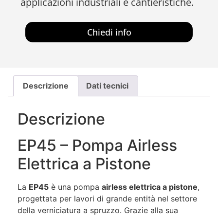
applicazioni industriali e cantieristiche.
Chiedi info
Descrizione
Dati tecnici
Descrizione
EP45 – Pompa Airless
Elettrica a Pistone
La
EP45
è una pompa
airless elettrica a pistone
,
progettata per lavori di grande entità nel settore
della verniciatura a spruzzo. Grazie alla sua