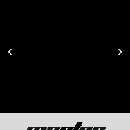
Richiedi
consulenza