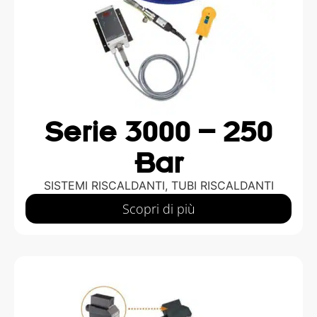
Serie 3000 – 250
Bar
SISTEMI RISCALDANTI
,
TUBI RISCALDANTI
Scopri di più