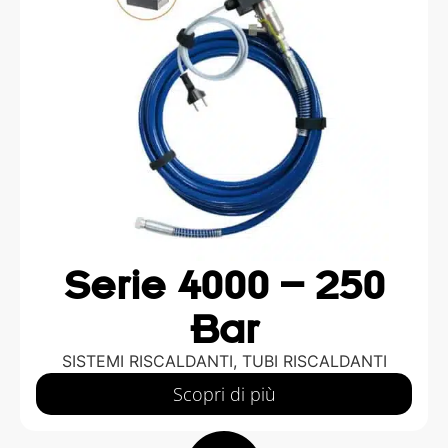
Serie 4000 – 250
Bar
SISTEMI RISCALDANTI
,
TUBI RISCALDANTI
Scopri di più