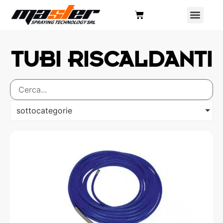
TUBI RISCALDANTI
sottocategorie